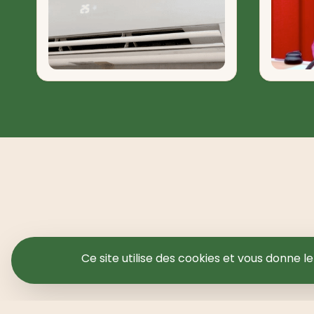
Ce site utilise des cookies et vous donne l