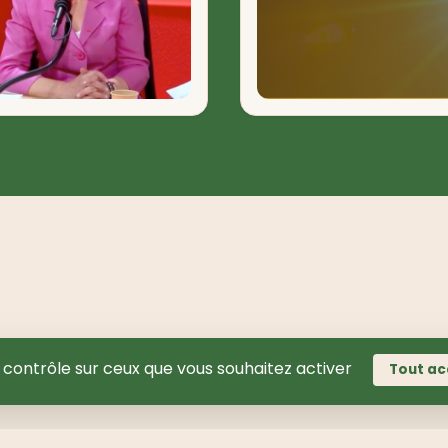
e contrôle sur ceux que vous souhaitez activer
Tout ac