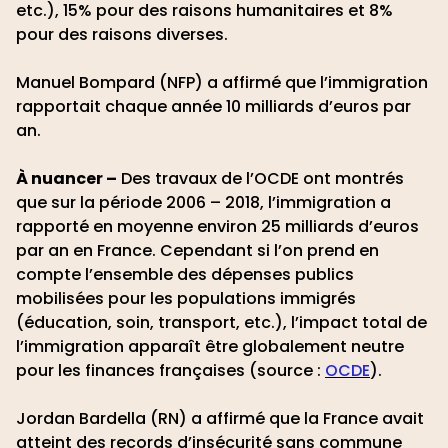
etc.), 15% pour des raisons humanitaires et 8%
pour des raisons diverses.
Manuel Bompard (NFP) a affirmé que l’immigration
rapportait chaque année 10 milliards d’euros par
an.
À nuancer –
Des travaux de l’OCDE ont montrés
que sur la période 2006 – 2018, l’immigration a
rapporté en moyenne environ 25 milliards d’euros
par an en France. Cependant si l’on prend en
compte l’ensemble des dépenses publics
mobilisées pour les populations immigrés
(éducation, soin, transport, etc.), l’impact total de
l’immigration apparaît être globalement neutre
pour les finances françaises (source :
OCDE
).
Jordan Bardella (RN) a affirmé que la France avait
atteint des records d’insécurité sans commune