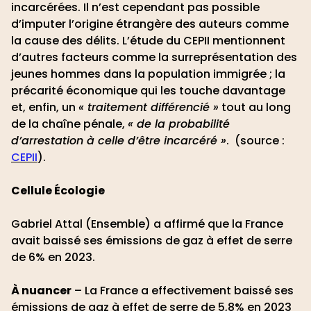
incarcérées. Il n’est cependant pas possible
d’imputer l’origine étrangère des auteurs comme
la cause des délits. L’étude du CEPII mentionnent
d’autres facteurs comme la surreprésentation des
jeunes hommes dans la population immigrée ; la
précarité économique qui les touche davantage
et, enfin, un
« traitement différencié »
tout au long
de la chaîne pénale,
« de la probabilité
d’arrestation à celle d’être incarcéré »
. (source :
CEPII
).
Cellule Écologie
Gabriel Attal (Ensemble) a affirmé que la France
avait baissé ses émissions de gaz à effet de serre
de 6% en 2023.
À nuancer
– La France a effectivement baissé ses
émissions de gaz à effet de serre de 5,8% en 2023