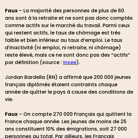
Faux
– La majorité des personnes de plus de 60
ans sont à la retraite et ne sont pas donc comptés
comme actifs sur le marché du travail. Parmi ceux
qui restent actifs, le taux de chômage est très
faible et bien inférieur au taux d’emploi. Le taux
d’inactivité (ni emploi, ni retraite, ni chômage)
reste élevé, mais ce ne sont donc pas des “actifs”
par définition (source :
Insee
).
Jordan Bardella (RN) a affirmé que 200 000 jeunes
français diplômés étaient contraints chaque
année de quitter le pays à cause des conditions de
vie.
Faux
– On compte 270 000 Français qui quittent la
France chaque année. Les jeunes de moins de 25
ans constituent 10% des émigrations, soit 27 000
personnes au total. Par ailleurs, les Français