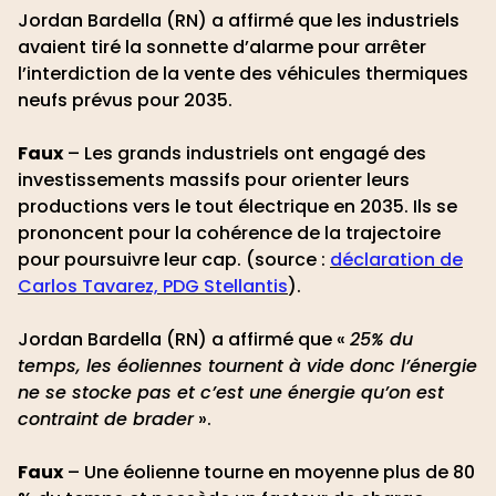
Jordan Bardella (RN) a affirmé que les industriels
avaient tiré la sonnette d’alarme pour arrêter
l’interdiction de la vente des véhicules thermiques
neufs prévus pour 2035.
Faux
– Les grands industriels ont engagé des
investissements massifs pour orienter leurs
productions vers le tout électrique en 2035. Ils se
prononcent pour la cohérence de la trajectoire
pour poursuivre leur cap. (source :
déclaration de
Carlos Tavarez, PDG Stellantis
).
Jordan Bardella (RN) a affirmé que «
25% du
temps, les éoliennes tournent à vide donc l’énergie
ne se stocke pas et c’est une énergie qu’on est
contraint de brader
».
Faux
– Une éolienne tourne en moyenne plus de 80