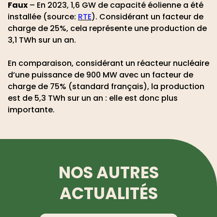
Faux
– En 2023, 1,6 GW de capacité éolienne a été
installée (source:
RTE
). Considérant un facteur de
charge de 25%, cela représente une production de
3,1 TWh sur un an.
En comparaison, considérant un réacteur nucléaire
d’une puissance de 900 MW avec un facteur de
charge de 75% (standard français), la production
est de 5,3 TWh sur un an : elle est donc plus
importante.
NOS AUTRES
ACTUALITÉS