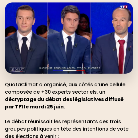
QuotaClimat a organisé, aux côtés d’une cellule
composée de +30 experts sectoriels, un
décryptage du débat des législatives diffusé
par TF1 le mardi 25 juin
.
Le débat réunissait les représentants des trois
groupes politiques en tête des intentions de vote
des élections à venir :