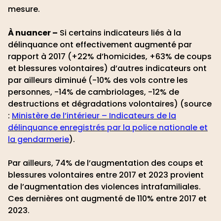
mesure.
À nuancer –
Si certains indicateurs liés à la
délinquance ont effectivement augmenté par
rapport à 2017 (+22% d’homicides, +63% de coups
et blessures volontaires) d’autres indicateurs ont
par ailleurs diminué (-10% des vols contre les
personnes, -14% de cambriolages, -12% de
destructions et dégradations volontaires) (source
:
Ministère de l’intérieur – Indicateurs de la
délinquance enregistrés par la police nationale et
la gendarmerie
).
Par ailleurs, 74% de l’augmentation des coups et
blessures volontaires entre 2017 et 2023 provient
de l’augmentation des violences intrafamiliales.
Ces dernières ont augmenté de 110% entre 2017 et
2023.