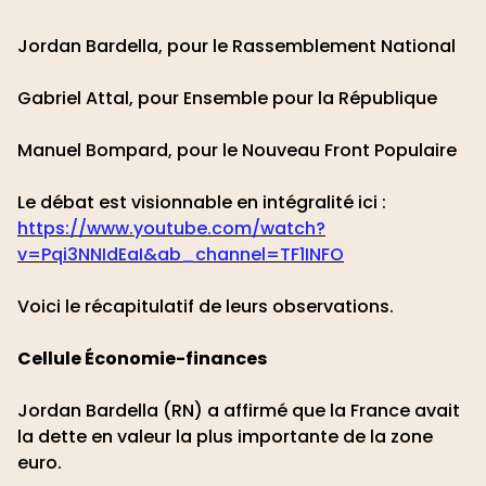
Jordan Bardella, pour le Rassemblement Nationa
l
Gabriel Attal, pour Ensemble pour la République
Manuel Bompard, pour le Nouveau Front Populaire
Le débat est visionnable en intégralité ici :
https://www.youtube.com/watch?
v=Pqi3NNIdEaI&ab_channel=TF1INFO
Voici le récapitulatif de leurs observations.
Cellule Économie-finances
Jordan Bardella (RN) a affirmé que la France avait
la dette en valeur la plus importante de la zone
euro.