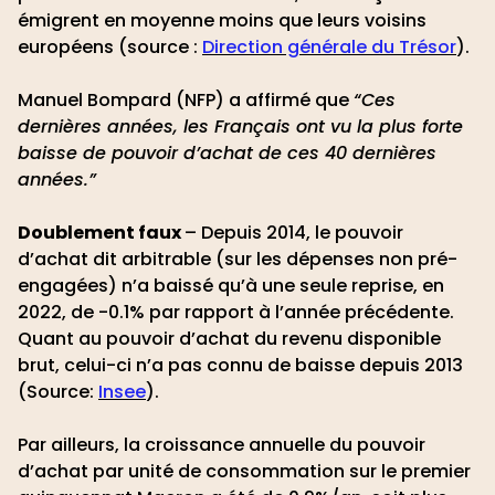
émigrent en moyenne moins que leurs voisins
européens (source :
Direction générale du Trésor
).
Manuel Bompard (NFP) a affirmé que
“Ces
dernières années, les Français ont vu la plus forte
baisse de pouvoir d’achat de ces 40 dernières
années.”
Doublement faux
– Depuis 2014, le pouvoir
d’achat dit arbitrable (sur les dépenses non pré-
engagées) n’a baissé qu’à une seule reprise, en
2022, de -0.1% par rapport à l’année précédente.
Quant au pouvoir d’achat du revenu disponible
brut, celui-ci n’a pas connu de baisse depuis 2013
(Source:
Insee
).
Par ailleurs, la croissance annuelle du pouvoir
d’achat par unité de consommation sur le premier