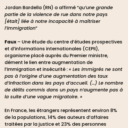
Jordan Bardella (RN) a affirmé “
qu’une grande
partie de la violence de rue dans notre pays
[était] liée à notre incapacité à maîtriser
l’immigration
”
Faux
– Une étude du centre d’études prospectives
et d’informations internationales (CEPII),
organisme placé auprès du Premier ministre,
dément le lien entre augmentation de
l’immigration et insécurité :
« Les immigrés ne sont
pas à l’origine d’une augmentation des taux
d’infraction dans les pays d’accueil. (…) Le nombre
de délits commis dans un pays n’augmente pas à
la suite d’une vague migratoire. »
En France, les étrangers représentent environ 8%
de la populations, 14% des auteurs d’affaires
traitées par la justice et 23% des personnes