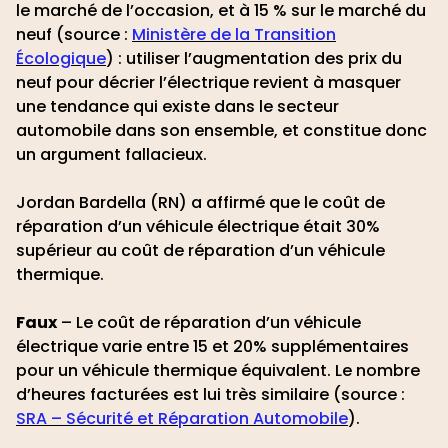
le marché de l’occasion, et à 15 % sur le marché du
neuf (source :
Ministère de la Transition
Écologique
) : utiliser l’augmentation des prix du
neuf pour décrier l’électrique revient à masquer
une tendance qui existe dans le secteur
automobile dans son ensemble, et constitue donc
un argument fallacieux.
Jordan Bardella (RN) a affirmé que le coût de
réparation d’un véhicule électrique était 30%
supérieur au coût de réparation d’un véhicule
thermique.
Faux
– Le coût de réparation d’un véhicule
électrique varie entre 15 et 20% supplémentaires
pour un véhicule thermique équivalent. Le nombre
d’heures facturées est lui très similaire (source :
SRA – Sécurité et Réparation Automobile
).