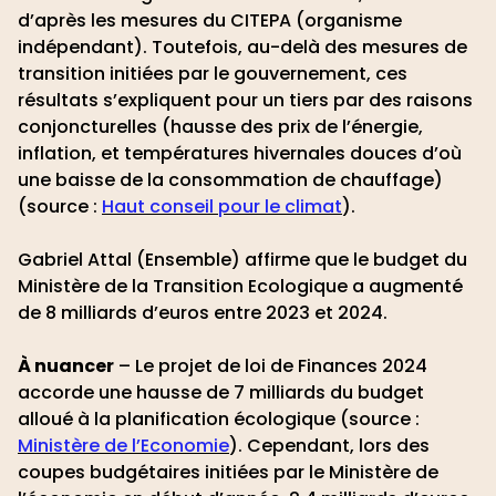
d’après les mesures du CITEPA (organisme
indépendant). Toutefois, au-delà des mesures de
transition initiées par le gouvernement, ces
résultats s’expliquent pour un tiers par des raisons
conjoncturelles (hausse des prix de l’énergie,
inflation, et températures hivernales douces d’où
une baisse de la consommation de chauffage)
(source :
Haut conseil pour le climat
).
Gabriel Attal (Ensemble) affirme que le budget du
Ministère de la Transition Ecologique a augmenté
de 8 milliards d’euros entre 2023 et 2024.
À nuancer
– Le projet de loi de Finances 2024
accorde une hausse de 7 milliards du budget
alloué à la planification écologique (source :
Ministère de l’Economie
). Cependant, lors des
coupes budgétaires initiées par le Ministère de